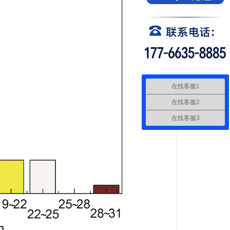
在线客服1
在线客服2
在线客服3