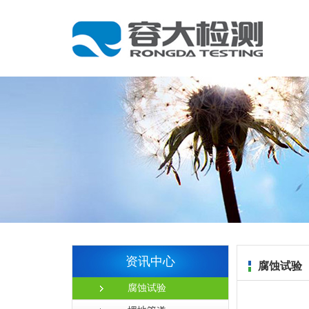
资讯中心
腐蚀试验
腐蚀试验