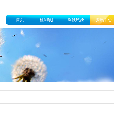
首页
检测项目
腐蚀试验
资讯中心