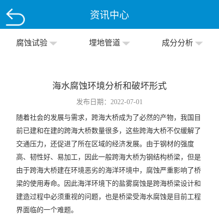
资讯中心
腐蚀试验
埋地管道
成分分析
海水腐蚀环境分析和破坏形式
发布日期：2022-07-01
随着社会的发展与需求，跨海大桥成为了必然的产物，我国目
前已建和在建的跨海大桥数量很多，这些跨海大桥不仅缓解了
交通压力，还促进了所在区域的经济发展。由于钢材的强度
高、韧性好、易加工，因此一般跨海大桥为钢结构桥梁，但是
由于跨海大桥建在环境恶劣的海洋环境中，腐蚀严重影响了桥
梁的使用寿命。因此海洋环境下的盐雾腐蚀是跨海桥梁设计和
建造过程中必须重视的问题，也是桥梁受海水腐蚀是目前工程
界面临的一个难题。