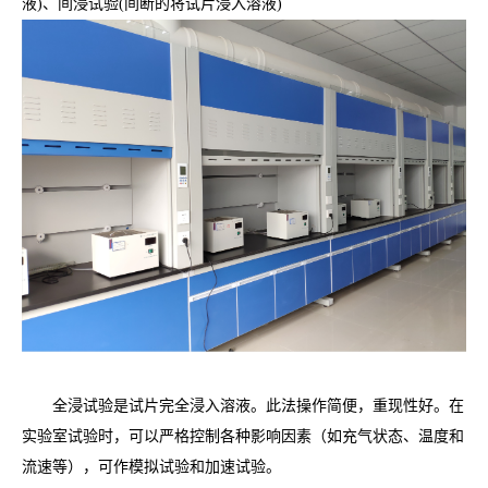
液)、间浸试验(间断的将试片浸入溶液)
全浸试验是试片完全浸入溶液。此法操作简便，重现性好。在
实验室试验时，可以严格控制各种影响因素（如充气状态、温度和
流速等），可作模拟试验和加速试验。