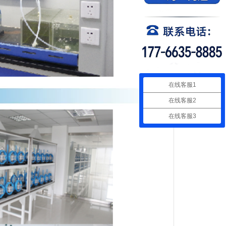
在线客服1
在线客服2
在线客服3