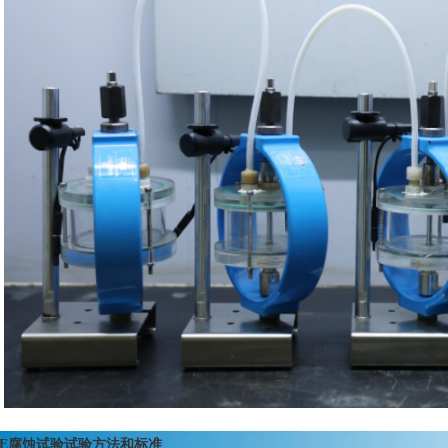
CE腐蚀试验试验方法和标准