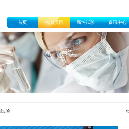
首页
检测项目
腐蚀试验
资讯中心
蚀试验