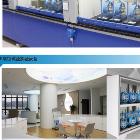
CE腐蚀试验实验设备