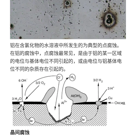
铝在含氯化物的水溶液中所发生的为典型的点腐蚀。
在铝的腐蚀中，点腐蚀最常见，是由于铝的某一区域
的电位与基体电位不同引起的，或由电位与铝基体电
位不同的杂质存在引起的。
晶间腐蚀