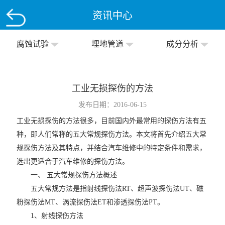
资讯中心
腐蚀试验
埋地管道
成分分析
工业无损探伤的方法
发布日期：2016-06-15
工业无损探伤的方法很多，目前国内外最常用的探伤方法有五
种，即人们常称的五大常规探伤方法。本文将首先介绍五大常
规探伤方法及其特点，并结合汽车维修中的特定条件和需求，
选出更适合于汽车维修的探伤方法。
一、 五大常规探伤方法概述
五大常规方法是指射线探伤法RT、超声波探伤法UT、磁
粉探伤法MT、涡流探伤法ET和渗透探伤法PT。
1、射线探伤方法