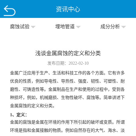
资讯中心
腐蚀试验
埋地管道
成分分析
浅谈金属腐蚀的定义和分类
发布日期：2022-02-10
金属广泛应用于生产、生活和科技工作的各个方面。它有许多
优良的性质，例如导电性、导热性、强度、韧性、可塑性、耐
磨性、可铸造性等。金属制品在生产和使用的过程中，受到各
种损坏，例如，机械磨损、生物性破坏、腐蚀等。简单讲述下
金属腐蚀
的定义和分类。
1、定义：
金属的腐蚀是金属在环境的作用下所引起的破坏或变质。所谓
环境是指和金属接触的物质。例如自然存在的大气、海水、淡