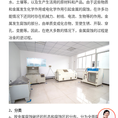
水、土壤等，以及生产生活用的原材料和产品。由于这些物质
和金属发生化学作用或电化学作用引起金属的腐蚀，在许多功
能情况下还同时存在机械力、射线、电流、生物等的作用。金
属发生腐蚀的部分，由单质变成化合物，至使生锈、开裂、穿
孔、变脆等。因此，在绝大多数的情况下，金属腐蚀的过程是
冶金的逆过程。
2、分类
a、按金属腐蚀破坏的形态和腐蚀区的分布，分为全面腐蚀和