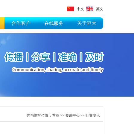
中文
英文
合作客户
在线服务
关于容大
您当前的位置：
首页
>>
资讯中心
>>
行业资讯