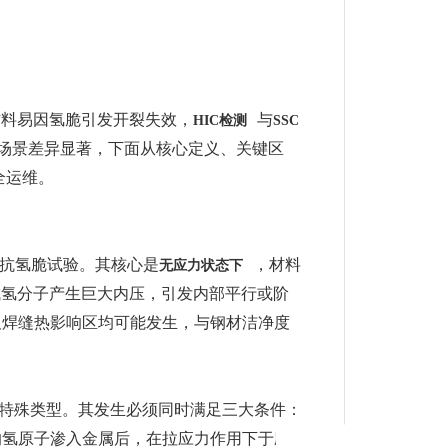
材料易因氢脆引发开裂失效，
与
HIC检测
SSC
场景差异显著，下面从核心定义、关键区
全运维。
纹试验、抗氢脆试验。其核心是
，材料
无应力状态下
成氢分子产生巨大内压，引发内部平行或阶
及焊缝热影响区均可能发生，与钢材洁净度
，是氢致开裂的特殊类型。其发生必须同时满足三大条件：
生的氢原子渗入金属后，在拉应力作用下于应