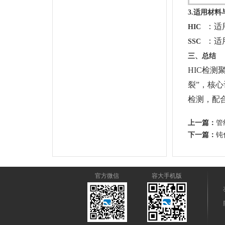
3.适用材
：适
HIC
：适
SSC
三、总结
HIC检测
裂”，核
检测，配
上一篇：
管
下一篇：
钝
官方微信
容大手机版