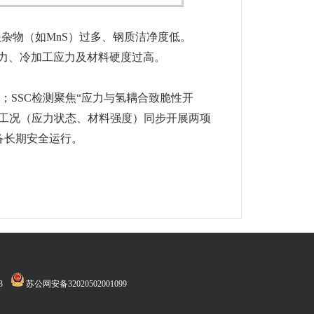
夹杂物（如MnS）过多、钢质洁净度低。
应力、冷加工应力及材料硬度过高。
；SSC检测聚焦“应力与氢耦合致脆性开
工况（应力状态、材料强度）同步开展两项
备长期安全运行。
3
苏公网安备32020502001099